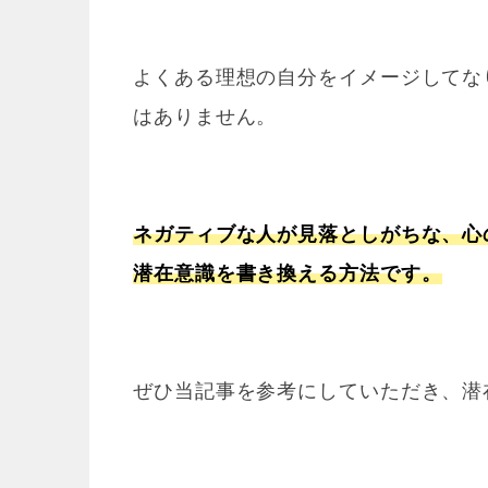
よくある理想の自分をイメージしてな
はありません。
ネガティブな人が見落としがちな、心
潜在意識を書き換える方法です。
ぜひ当記事を参考にしていただき、潜