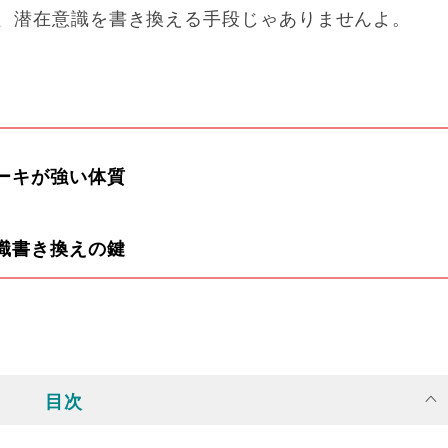
、潜在意識を書き換える手段じゃありませんよ。
ーキが強い体質
識書き換えの鍵
目次