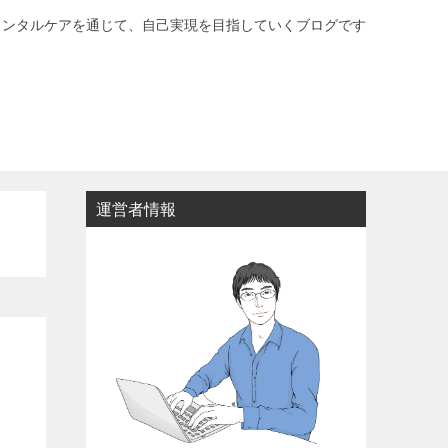
メンタルケアを通じて、自己実現を目指していくブログです
運営者情報