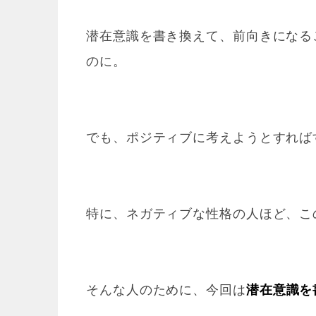
潜在意識を書き換えて、前向きになる
のに。
でも、ポジティブに考えようとすれば
特に、ネガティブな性格の人ほど、こ
そんな人のために、今回は
潜在意識を