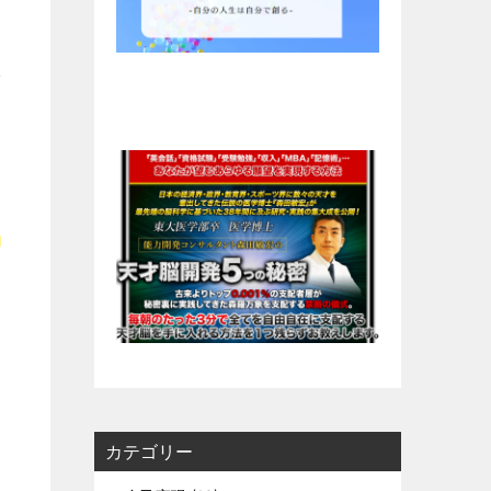
で
の
カテゴリー