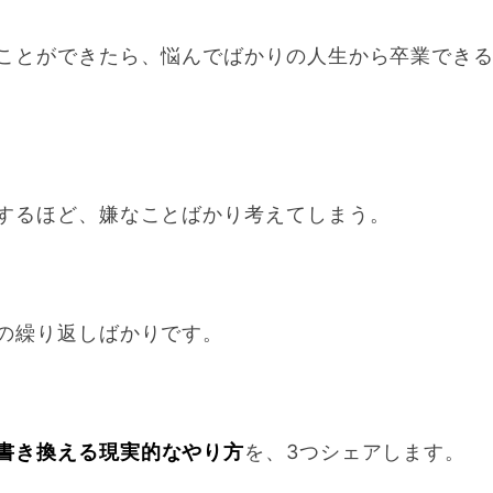
ことができたら、悩んでばかりの人生から卒業でき
するほど、嫌なことばかり考えてしまう。
の繰り返しばかりです。
書き換える現実的なやり方
を、3つシェアします。