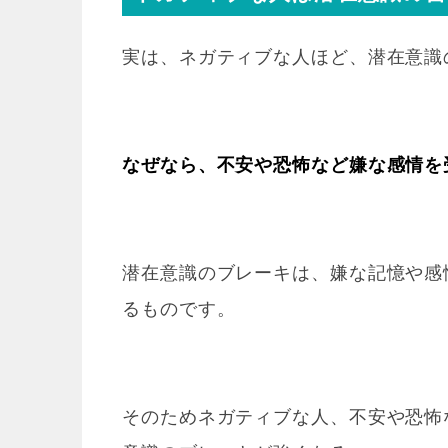
実は、ネガティブな人ほど、潜在意識
なぜなら、不安や恐怖など嫌な感情を
潜在意識のブレーキは、嫌な記憶や感
るものです。
そのためネガティブな人、不安や恐怖