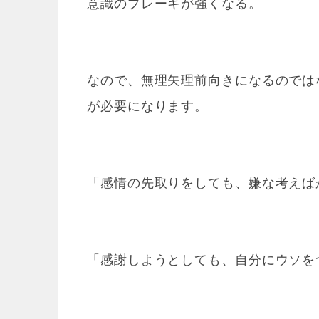
意識のブレーキが強くなる。
なので、無理矢理前向きになるのでは
が必要になります。
「感情の先取りをしても、嫌な考えば
「感謝しようとしても、自分にウソを