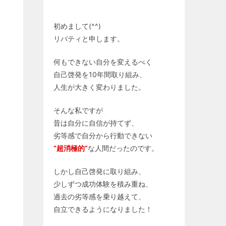
初めまして(^^)
リバティと申します。
何もできない自分を変えるべく
自己啓発を10年間取り組み、
人生が大きく変わりました。
そんな私ですが
昔は自分に自信が持てず、
劣等感で自分から行動できない
“超消極的”
な人間だったのです。
しかし自己啓発に取り組み、
少しずつ成功体験を積み重ね、
過去の劣等感を乗り越えて、
自立できるようになりました！