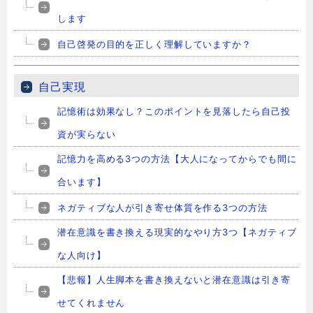
します
自己啓発の目的を正しく理解していますか？
自己実現
記憶術は効果なし？このポイントを見落したら自己投
資が実らない
記憶力を高める3つの方法【大人になってからでも間に
合います】
ネガティブな人が引き寄せ体質を作る3つの方法
潜在意識を書き換える現実的なやり方3つ【ネガティブ
な人向け】
【悲報】人生脚本を書き換えないと潜在意識は引き寄
せてくれません