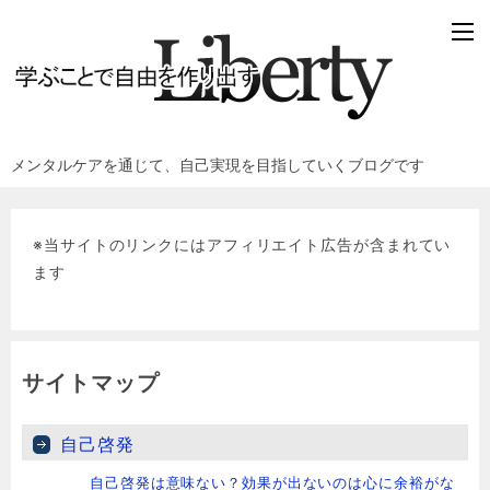
メンタルケアを通じて、自己実現を目指していくブログです
※当サイトのリンクにはアフィリエイト広告が含まれてい
ます
サイトマップ
自己啓発
自己啓発は意味ない？効果が出ないのは心に余裕がな