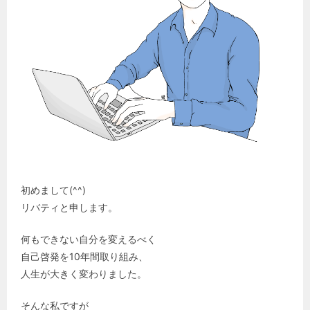
初めまして(^^)
リバティと申します。
何もできない自分を変えるべく
自己啓発を10年間取り組み、
人生が大きく変わりました。
そんな私ですが