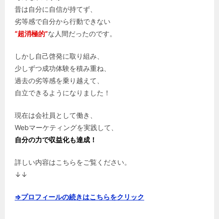
昔は自分に自信が持てず、
劣等感で自分から行動できない
“超消極的”
な人間だったのです。
しかし自己啓発に取り組み、
少しずつ成功体験を積み重ね、
過去の劣等感を乗り越えて、
自立できるようになりました！
現在は会社員として働き、
Webマーケティングを実践して、
自分の力で収益化も達成！
詳しい内容はこちらをご覧ください。
↓↓
⇒プロフィールの続きはこちらをクリック