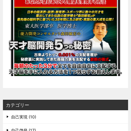
カテゴリー
自己実現 (10)
自己啓発 (17)