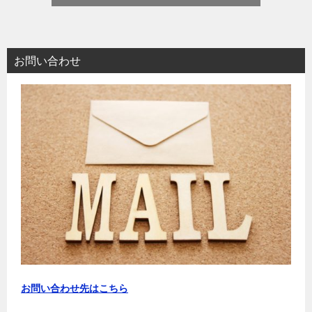
お問い合わせ
お問い合わせ先はこちら