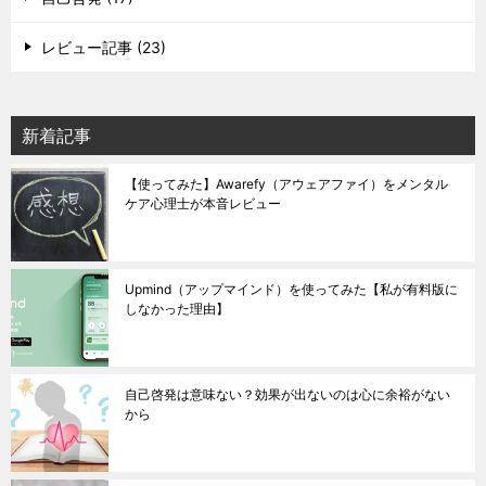
レビュー記事 (23)
新着記事
【使ってみた】Awarefy（アウェアファイ）をメンタル
ケア心理士が本音レビュー
Upmind（アップマインド）を使ってみた【私が有料版に
しなかった理由】
自己啓発は意味ない？効果が出ないのは心に余裕がない
から