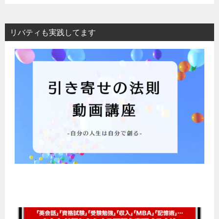
リバティも実践してます