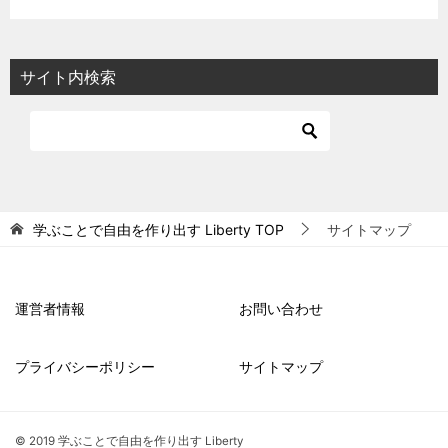
サイト内検索
学ぶことで自由を作り出す Liberty
TOP
サイトマップ
運営者情報
お問い合わせ
プライバシーポリシー
サイトマップ
© 2019 学ぶことで自由を作り出す Liberty