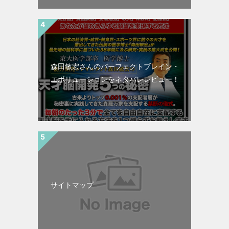
森田敏宏さんのパーフェクトブレイン・
エボリューションをネタバレレビュー！
サイトマップ