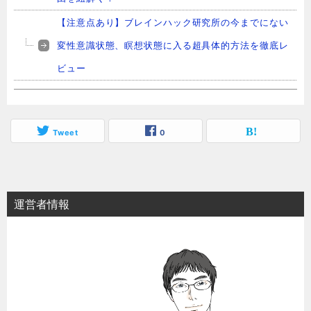
【注意点あり】ブレインハック研究所の今までにない
変性意識状態、瞑想状態に入る超具体的方法を徹底レ
ビュー
Tweet
0
運営者情報