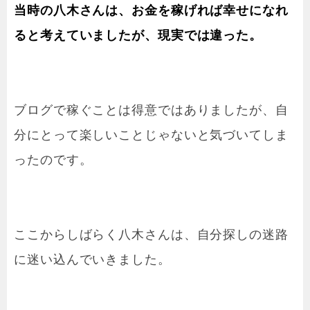
当時の八木さんは、お金を稼げれば幸せになれ
ると考えていましたが、現実では違った。
ブログで稼ぐことは得意ではありましたが、自
分にとって楽しいことじゃないと気づいてしま
ったのです。
ここからしばらく八木さんは、自分探しの迷路
に迷い込んでいきました。