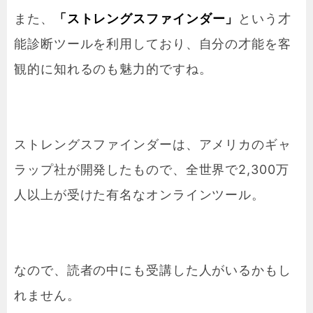
また、
「ストレングスファインダー」
という才
能診断ツールを利用しており、自分の才能を客
観的に知れるのも魅力的ですね。
ストレングスファインダーは、アメリカのギャ
ラップ社が開発したもので、全世界で2,300万
人以上が受けた有名なオンラインツール。
なので、読者の中にも受講した人がいるかもし
れません。