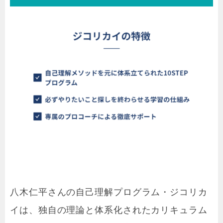
八木仁平さんの自己理解プログラム・ジコリカ
イは、独自の理論と体系化されたカリキュラム