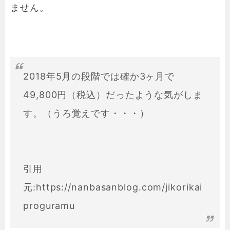
ません。
2018年5月の段階では確か3ヶ月で
49,800円（税込）だったような気がしま
す。（うろ覚えです・・・）
引用
元:https://nanbasanblog.com/jikorikai
proguramu