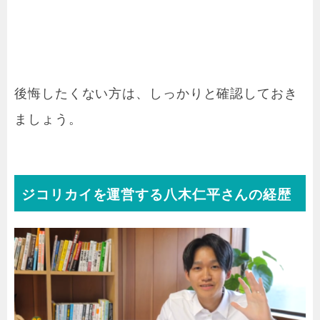
後悔したくない方は、しっかりと確認しておき
ましょう。
ジコリカイを運営する八木仁平さんの経歴