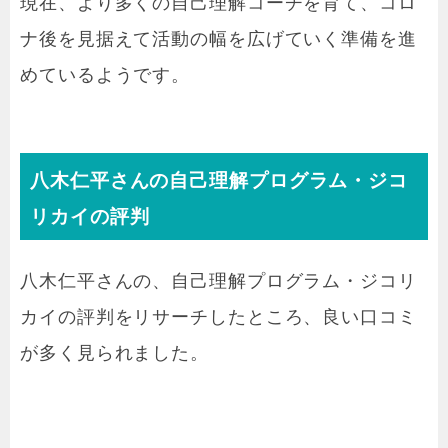
現在、より多くの自己理解コーチを育て、コロ
ナ後を見据えて活動の幅を広げていく準備を進
めているようです。
八木仁平さんの自己理解プログラム・ジコ
リカイの評判
八木仁平さんの、自己理解プログラム・ジコリ
カイの評判をリサーチしたところ、良い口コミ
が多く見られました。