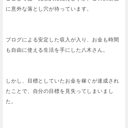
に意外な落とし穴が待っています。
ブログによる安定した収入が入り、お金も時間
も自由に使える生活を手にした八木さん。
しかし、目標としていたお金を稼ぐが達成され
たことで、自分の目標を見失ってしまいまし
た。