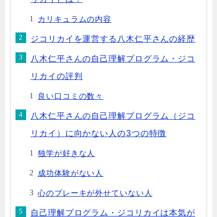
カリキュラムの内容
ジコリカイを運営する八木仁平さんの経歴
八木仁平さんの自己理解プログラム・ジコ
リカイの評判
良い口コミの数々
八木仁平さんの自己理解プログラム（ジコ
リカイ）に向かない人の3つの特徴
独学が好きな人
成功体験がない人
心のブレーキが外せていない人
自己理解プログラム・ジコリカイは本気が