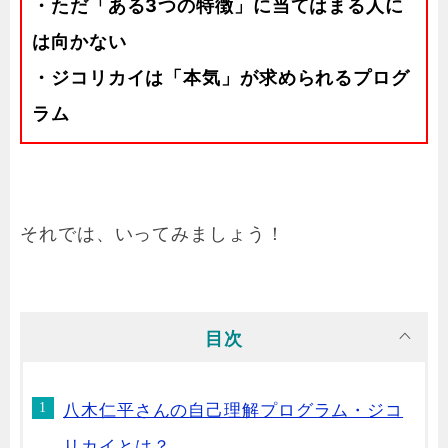
・ただ「ある3つの特徴」に当てはまる人に
は向かない
・ジコリカイは「本気」が求められるプログ
ラム
それでは、いってみましょう！
目次
八木仁平さんの自己理解プログラム・ジコ
リカイとは？