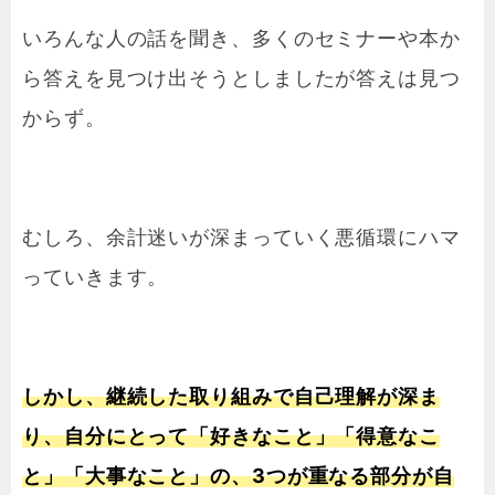
いろんな人の話を聞き、多くのセミナーや本か
ら答えを見つけ出そうとしましたが答えは見つ
からず。
むしろ、余計迷いが深まっていく悪循環にハマ
っていきます。
しかし、継続した取り組みで自己理解が深ま
り、自分にとって「好きなこと」「得意なこ
と」「大事なこと」の、3つが重なる部分が自