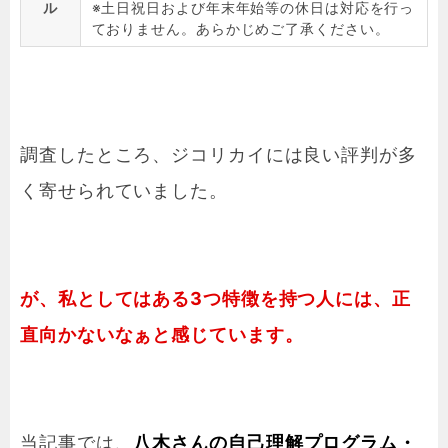
ル
※土日祝日および年末年始等の休日は対応を行っ
ておりません。あらかじめご了承ください。
調査したところ、ジコリカイには良い評判が多
く寄せられていました。
が、私としてはある3つ特徴を持つ人には、正
直向かないなぁと感じています。
当記事では、
八木さんの自己理解プログラム・