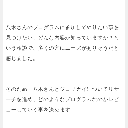
八木さんのプログラムに参加してやりたい事を
見つけたい、どんな内容か知っていますか？と
いう相談で、多くの方にニーズがありそうだと
感じました。
そのため、八木さんとジコリカイについてリサ
ーチを進め、どのようなプログラムなのかレビ
ューしていく事を決めます。