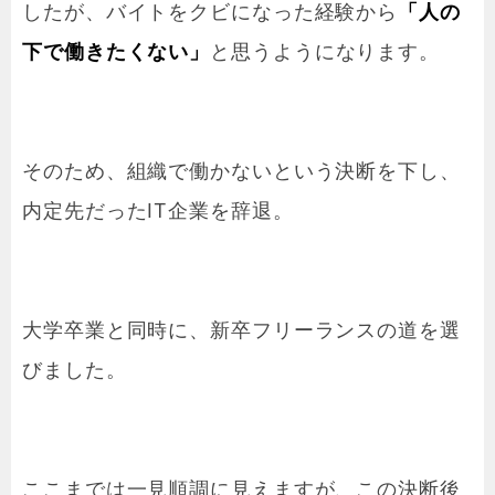
したが、バイトをクビになった経験から
「人の
下で働きたくない」
と思うようになります。
そのため、組織で働かないという決断を下し、
内定先だったIT企業を辞退。
大学卒業と同時に、新卒フリーランスの道を選
びました。
ここまでは一見順調に見えますが、この決断後