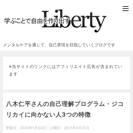
メンタルケアを通じて、自己実現を目指していくブログです
※当サイトのリンクにはアフィリエイト広告が含まれてい
ます
八木仁平さんの自己理解プログラム・ジコ
リカイに向かない人3つの特徴
更新日：
2022年1月30日
公開日：
2021年3月21日