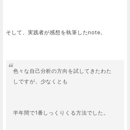
そして、実践者が感想を執筆したnote。
色々な自己分析の方向を試してきたわた
しですが、少なくとも
半年間で1番しっくりくる方法でした。