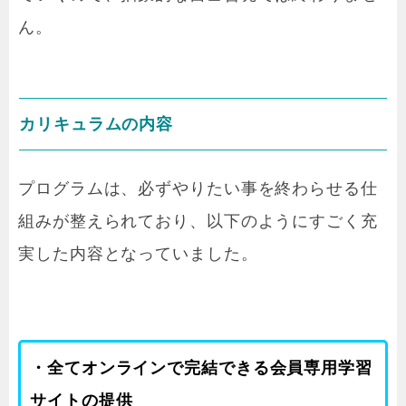
ん。
カリキュラムの内容
プログラムは、必ずやりたい事を終わらせる仕
組みが整えられており、以下のようにすごく充
実した内容となっていました。
・全てオンラインで完結できる会員専用学習
サイトの提供