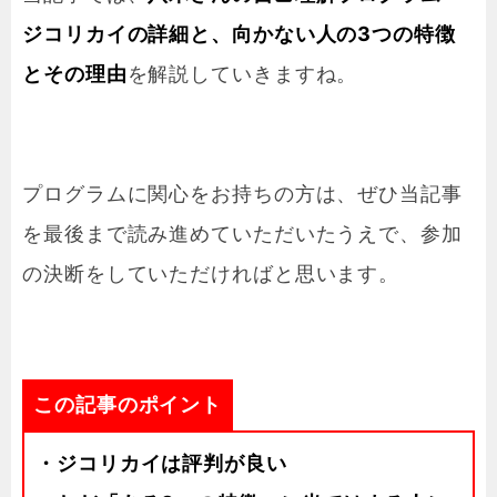
ジコリカイの詳細と、向かない人の3つの特徴
とその理由
を解説していきますね。
プログラムに関心をお持ちの方は、ぜひ当記事
を最後まで読み進めていただいたうえで、参加
の決断をしていただければと思います。
この記事のポイント
・ジコリカイは評判が良い