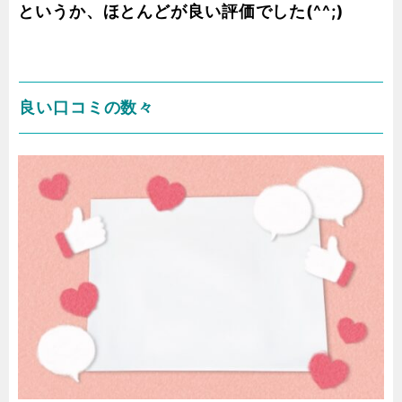
というか、ほとんどが良い評価でした(^^;)
良い口コミの数々