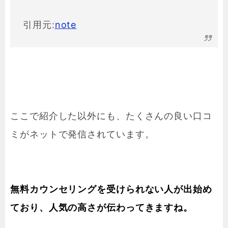
引用元:
note
ここで紹介した以外にも、たくさんの良い口コ
ミがネットで発信されています。
無料カウンセリングを受けられない人が出始め
ており、人気の高さが伝わってきますね。