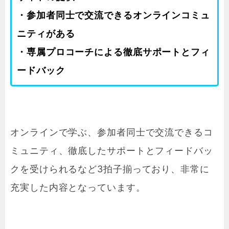
・参加者同士で交流できるオンラインコミュ
ニティがある
・専属プロコーチによる徹底サポートとフィ
ードバック
オンラインで学ぶ、参加者同士で交流できるコ
ミュニティ、徹底したサポートとフィードバッ
クを受けられるなど3拍子揃っており、非常に
充実した内容となっています。