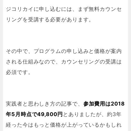
ジコリカイに申し込むには、まず無料カウンセ
リングを受講する必要があります。
その中で、プログラムの申し込みと価格が案内
される仕組みなので、カウンセリングの受講は
必須です。
実践者と思わしき方の記事で、
参加費用は2018
年5月時点で49,800円
とありましたが、約3年
経った今はもっと価格が上がっているかもしれ