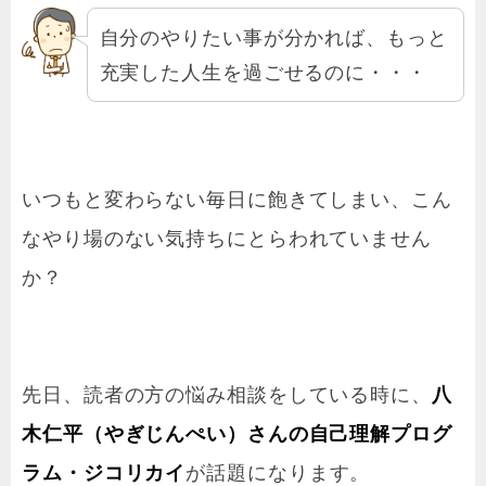
自分のやりたい事が分かれば、もっと
充実した人生を過ごせるのに・・・
いつもと変わらない毎日に飽きてしまい、こん
なやり場のない気持ちにとらわれていません
か？
先日、読者の方の悩み相談をしている時に、
八
木仁平（やぎじんぺい）さんの自己理解プログ
ラム・ジコリカイ
が話題になります。