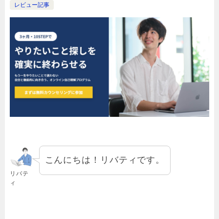
レビュー記事
こんにちは！リバティです。
リバテ
ィ