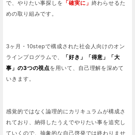
で、やりたい事探しを
「確実に」
終わらせるた
めの取り組みです。
3ヶ月・10stepで構成された社会人向けのオン
ラインプログラムで、
「好き」「得意」「大
事」の3つの視点
を用いて、自己理解を深めて
いきます。
感覚的ではなく論理的にカリキュラムが構成さ
れており、納得したうえでやりたい事を追究し
ていくので、抽象的な自己啓発では終わりませ