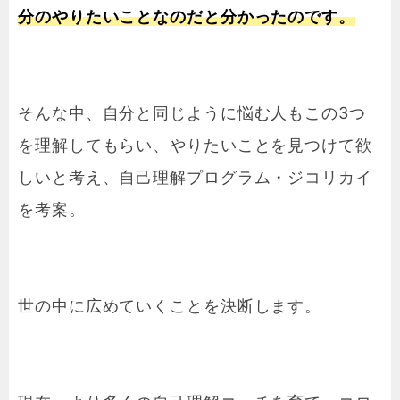
分のやりたいことなのだと分かったのです。
そんな中、自分と同じように悩む人もこの3つ
を理解してもらい、やりたいことを見つけて欲
しいと考え、自己理解プログラム・ジコリカイ
を考案。
世の中に広めていくことを決断します。