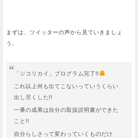
まずは、ツイッターの声から見ていきましょ
う。
「ジコリカイ」プログラム完了!!
これ以上何も出てこないっていうくらい
出し尽くした!!
一番の成果は自分の取扱説明書ができた
こと!!
自分らしさって変わっていくものだけ