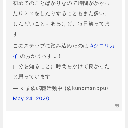
初めてのことばかりなので時間がかかっ
たりミスをしたりすることもまだ多い、
しんどいこともあるけど、毎日笑ってま
す
このステップに踏み込めたのは
#ジコリカ
イ
のおかげっす…！
自分を知ることに時間をかけて良かった
と思っています
— くま@転職活動中 (@kunomanopu)
May 24, 2020