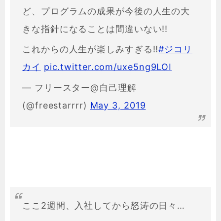
ど、プログラムの成果が今後の人生の大
きな指針になることは間違いない!!
これからの人生が楽しみすぎる!!
#ジコリ
カイ
pic.twitter.com/uxe5ng9LOI
— フリースター@自己理解
(@freestarrrr)
May 3, 2019
ここ2週間、入社してから怒涛の日々…