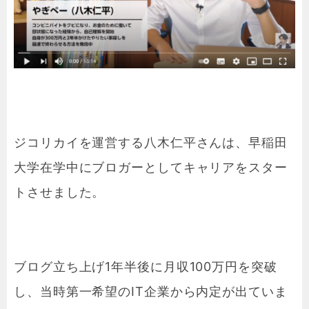
ジコリカイを運営する八木仁平さんは、早稲田
大学在学中にブロガーとしてキャリアをスター
トさせました。
ブログ立ち上げ1年半後に月収100万円を突破
し、当時第一希望のIT企業から内定が出ていま